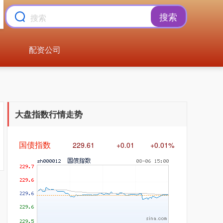
搜索
配资公司
基金指数
7229.80
0.00
0.00%
大盘指数行情走势
国债指数
229.61
+0.01
+0.01%