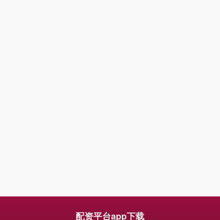
配资平台app下载