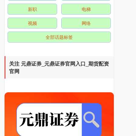
北证50
1122.88
0.00
0.00%
新职
电梯
视频
网络
全部话题标签
关注 元鼎证券_元鼎证券官网入口_期货配资
创业板指
0.00
0.00
0.00%
官网
基金指数
7229.80
0.00
0.00%