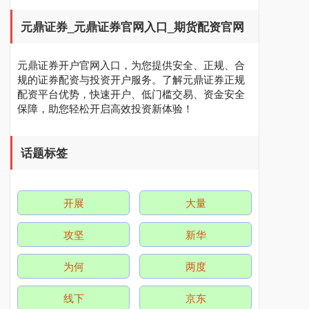
元鼎证券_元鼎证券官网入口_期货配资官网
深证成指
0.00
0.00
0.00%
元鼎证券开户官网入口，为您提供安全、正规、合
规的证券配资与投资开户服务。了解元鼎证券正规
配资平台优势，快速开户、低门槛交易、资金安全
保障，助您轻松开启高效投资新体验！
话题标签
沪深300
4650.22
-1.09
-0.02%
开展
大量
攻坚
新华
为何
两度
线下
京东