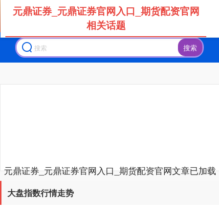
元鼎证券_元鼎证券官网入口_期货配资官网
相关话题
创业板指
3501.32
-61.80
-1.73%
搜索
基金指数
7243.10
+1.00
+0.01%
元鼎证券_元鼎证券官网入口_期货配资官网文章已加载
完成
大盘指数行情走势