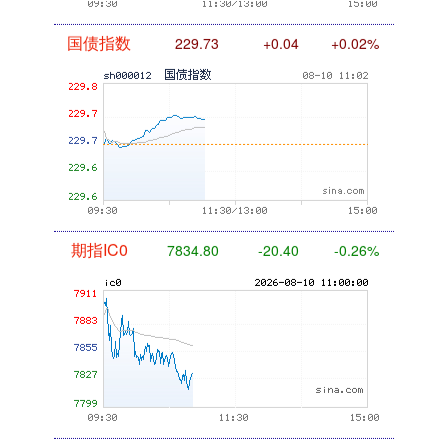
国债指数
229.73
+0.04
+0.02%
期指IC0
7834.80
-20.40
-0.26%